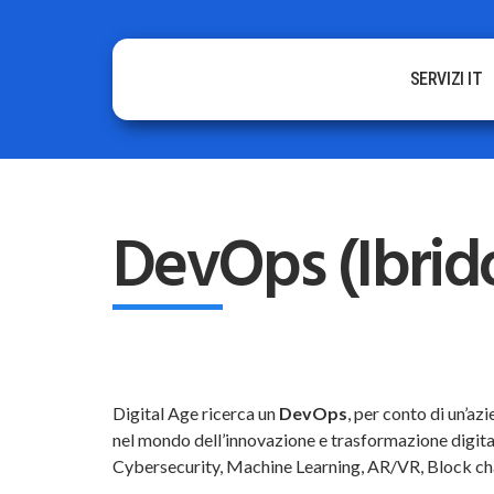
SERVIZI IT
DevOps (Ibrid
Digital Age ricerca un
DevOps
, per conto di un’az
nel mondo dell’innovazione e trasformazione digita
Cybersecurity, Machine Learning, AR/VR, Block ch