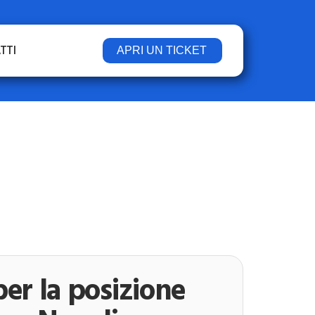
TTI
APRI UN TICKET
er la posizione