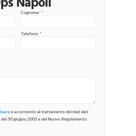
s Napoli
Cognome
Telefono
ivacy
e acconsento al trattamento dei miei dati
196 del 30 giugno 2003 e del Nuovo Regolamento