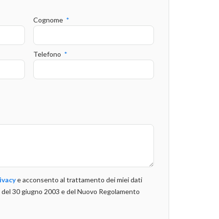
Cognome
Telefono
ivacy
e acconsento al trattamento dei miei dati
196 del 30 giugno 2003 e del Nuovo Regolamento