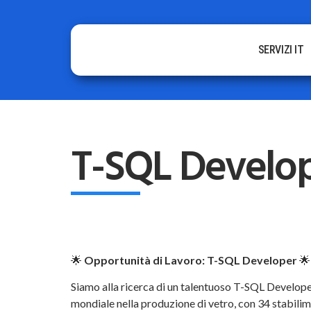
SERVIZI IT
T-SQL Develop
🌟
Opportunità di Lavoro: T-SQL Developer
🌟
Siamo alla ricerca di un talentuoso T-SQL Develope
mondiale nella produzione di vetro, con 34 stabilime