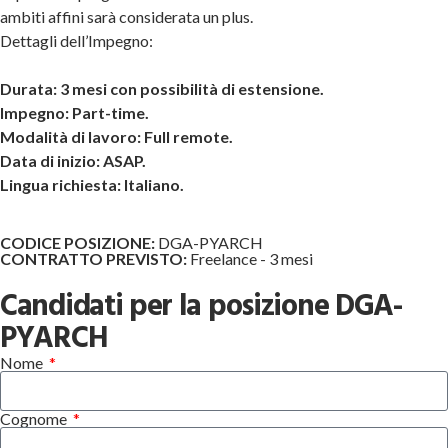
ambiti affini sarà considerata un plus.
Dettagli dell’Impegno:
Durata: 3 mesi con possibilità di estensione.
Impegno: Part-time.
Modalità di lavoro: Full remote.
Data di inizio: ASAP.
Lingua richiesta: Italiano.
CODICE POSIZIONE:
DGA-PYARCH
CONTRATTO PREVISTO:
Freelance - 3 mesi
Candidati per la posizione DGA-
PYARCH
Nome
Cognome