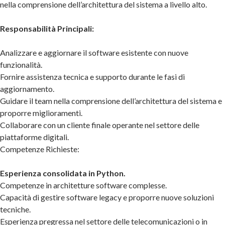
nella comprensione dell’architettura del sistema a livello alto.
Responsabilità Principali:
Analizzare e aggiornare il software esistente con nuove
funzionalità.
Fornire assistenza tecnica e supporto durante le fasi di
aggiornamento.
Guidare il team nella comprensione dell’architettura del sistema e
proporre miglioramenti.
Collaborare con un cliente finale operante nel settore delle
piattaforme digitali.
Competenze Richieste:
Esperienza consolidata in Python.
Competenze in architetture software complesse.
Capacità di gestire software legacy e proporre nuove soluzioni
tecniche.
Esperienza pregressa nel settore delle telecomunicazioni o in