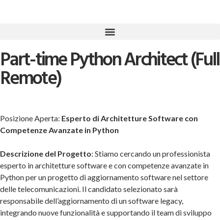
Part-time Python Architect (Full
Remote)
Posizione Aperta:
Esperto di Architetture Software con
Competenze Avanzate in Python
Descrizione del Progetto
: Stiamo cercando un professionista
esperto in architetture software e con competenze avanzate in
Python per un progetto di aggiornamento software nel settore
delle telecomunicazioni. Il candidato selezionato sarà
responsabile dell’aggiornamento di un software legacy,
integrando nuove funzionalità e supportando il team di sviluppo