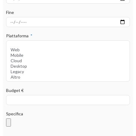
Fine
Piattaforma
Budget €
Specifica