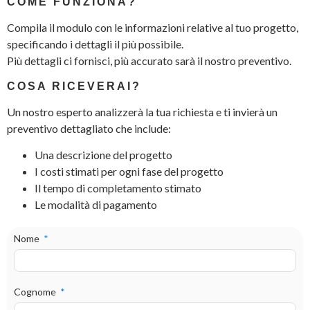
COME FUNZIONA?
Compila il modulo con le informazioni relative al tuo progetto,
specificando i dettagli il più possibile.
Più dettagli ci fornisci, più accurato sarà il nostro preventivo.
COSA RICEVERAI?
Un nostro esperto analizzerà la tua richiesta e ti invierà un
preventivo dettagliato che include:
Una descrizione del progetto
I costi stimati per ogni fase del progetto
Il tempo di completamento stimato
Le modalità di pagamento
Nome
Cognome