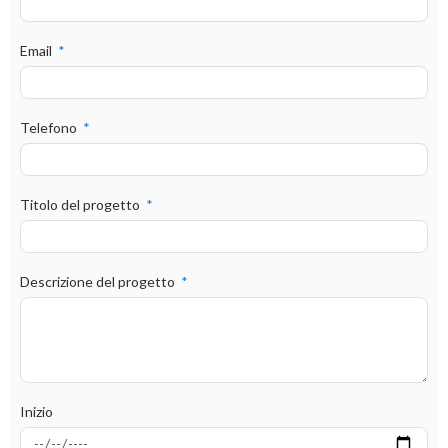
Email
Telefono
Titolo del progetto
Descrizione del progetto
Inizio